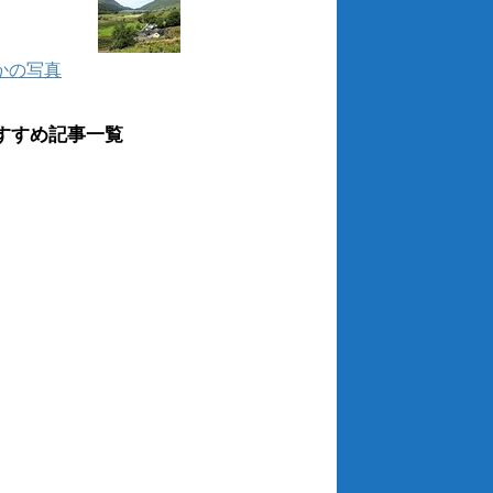
かの写真
すすめ記事一覧