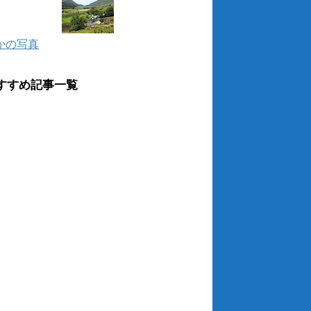
かの写真
すすめ記事一覧