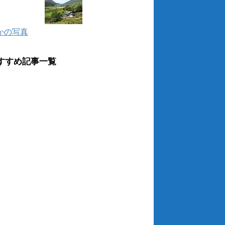
かの写真
すすめ記事一覧