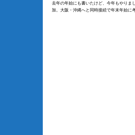
去年の年始にも書いたけど、今年もやりま
加。大阪・沖縄へと同時接続で年末年始に