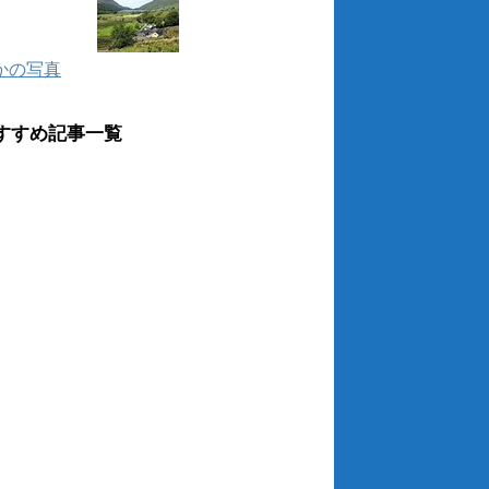
かの写真
すすめ記事一覧