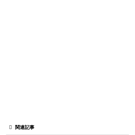
ま
す
)
関連記事