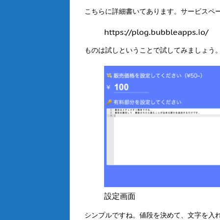
こちらに詳細書いてあります。サービスペ
https://plog.bubbleapps.io/
ものは試しということで試してみましょう
設定画面
シンプルですね。値段を決めて、文字を入