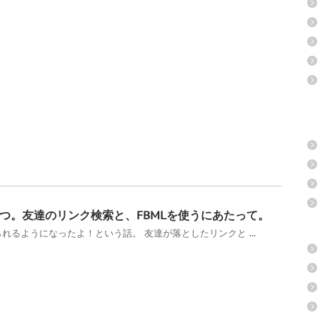
題を2つ。友達のリンク検索と、FBMLを使うにあたって。
れるようになったよ！という話。 友達が落としたリンクと ...