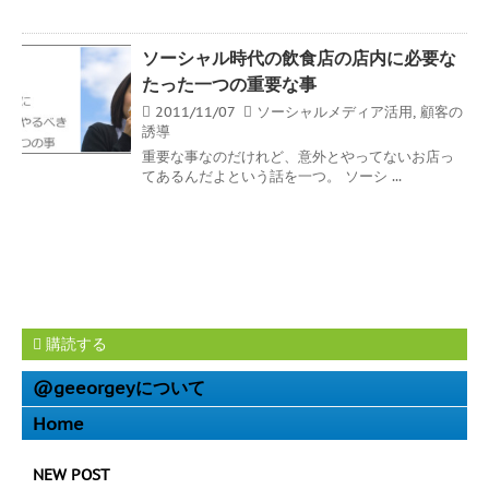
ソーシャル時代の飲食店の店内に必要な
たった一つの重要な事
2011/11/07
ソーシャルメディア活用
,
顧客の
誘導
重要な事なのだけれど、意外とやってないお店っ
てあるんだよという話を一つ。 ソーシ ...
購読する
@geeorgeyについて
Home
NEW POST