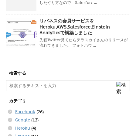
したやり方なので、Salesforc ...
リバネスの会員サービスを
Heroku,AWS,Salesforce,Einstein
Analyticsで構築しました
先程Twitter見てたらテラスカイさんのリリースが
流れてきました。 フォトハウ ...
検索する
カテゴリ
Facebook
(26)
Google
(12)
Heroku
(4)