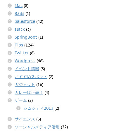
Mac
(8)
Rails
(1)
Salesforce
(42)
slack
(3)
SpringBoot
(1)
Tips
(124)
Twitter
(8)
Wordpress
(46)
イベント情報
(3)
おすすめスポット
(2)
ガジェット
(16)
カレーは正義！
(4)
ゲーム
(2)
シムシティ2013
(2)
サイエンス
(6)
ソーシャルメディア活用
(22)