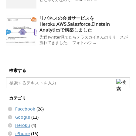
リバネスの会員サービスを
Heroku,AWS,Salesforce,Einstein
Analyticsで構築しました
先程Twitter見てたらテラスカイさんのリリースが
流れてきました。 フォトハウ ...
検索する
カテゴリ
Facebook
(26)
Google
(12)
Heroku
(4)
iPhone
(15)