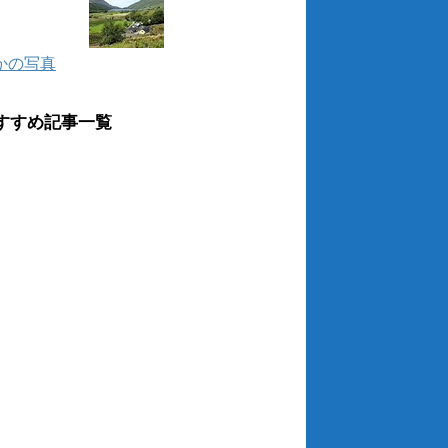
かの写真
すすめ記事一覧