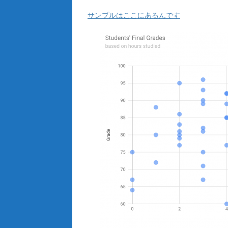
サンプルはここにあるんです