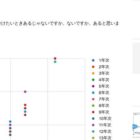
分けたいときあるじゃないですか。ないですか。あると思いま