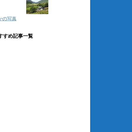
かの写真
すすめ記事一覧