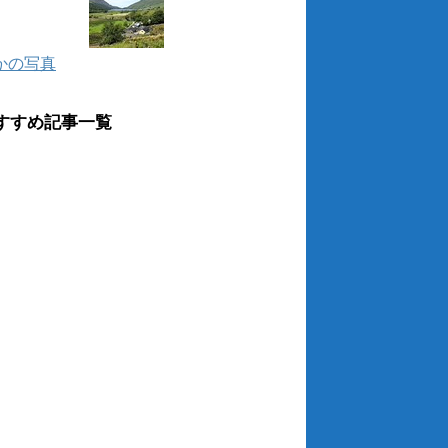
かの写真
すすめ記事一覧