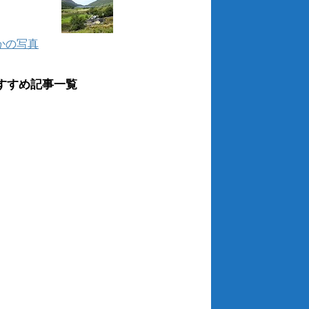
かの写真
すすめ記事一覧