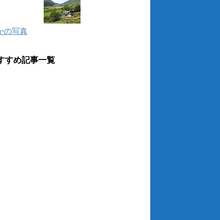
かの写真
すすめ記事一覧