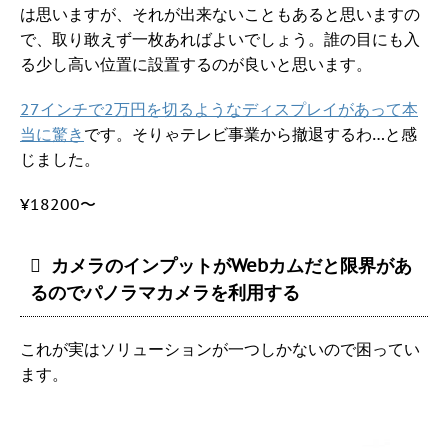
は思いますが、それが出来ないこともあると思いますの
で、取り敢えず一枚あればよいでしょう。誰の目にも入
る少し高い位置に設置するのが良いと思います。
27インチで2万円を切るようなディスプレイがあって本
当に驚き
です。そりゃテレビ事業から撤退するわ…と感
じました。
¥18200〜
カメラのインプットがWebカムだと限界があ
るのでパノラマカメラを利用する
これが実はソリューションが一つしかないので困ってい
ます。