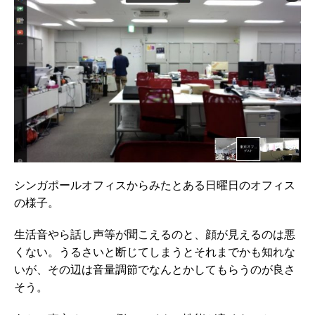
シンガポールオフィスからみたとある日曜日のオフィス
の様子。
生活音やら話し声等が聞こえるのと、顔が見えるのは悪
くない。うるさいと断じてしまうとそれまでかも知れな
いが、その辺は音量調節でなんとかしてもらうのが良さ
そう。