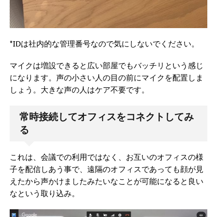
*IDは社内的な管理番号なので気にしないでください。
マイクは増設できると広い部屋でもバッチリという感じ
になります。声の小さい人の目の前にマイクを配置しま
しょう。大きな声の人はケア不要です。
常時接続してオフィスをコネクトしてみ
る
これは、会議での利用ではなく、お互いのオフィスの様
子を配信しあう事で、遠隔のオフィスであっても顔が見
えたから声かけましたみたいなことが可能になると良い
なという取り込み。