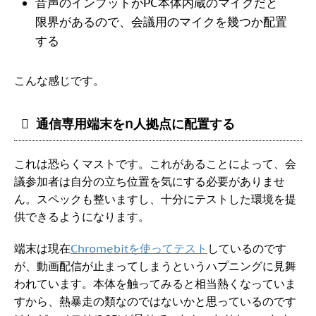
音声のインプットがPC本体内蔵のマイクだと
限界があるので、会議用のマイクを幾つか配置
する
こんな感じです。
通信専用端末をn人拠点に配置する
これは恐らくマストです。これがあることによって、会
議参加者は自分の立ち位置を気にする必要がありませ
ん。スペックも整いますし、十分にテストした環境を提
供できるようになります。
端末は現在
Chromebitを使ってテスト
しているのです
が、動画配信が止まってしまうというハプニングに見舞
われています。本体を触ってみると相当熱くなっていま
すから、熱暴走の類なのではないかと思っているのです