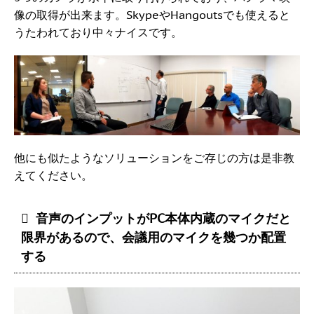
像の取得が出来ます。SkypeやHangoutsでも使えると
うたわれており中々ナイスです。
他にも似たようなソリューションをご存じの方は是非教
えてください。
音声のインプットがPC本体内蔵のマイクだと
限界があるので、会議用のマイクを幾つか配置
する