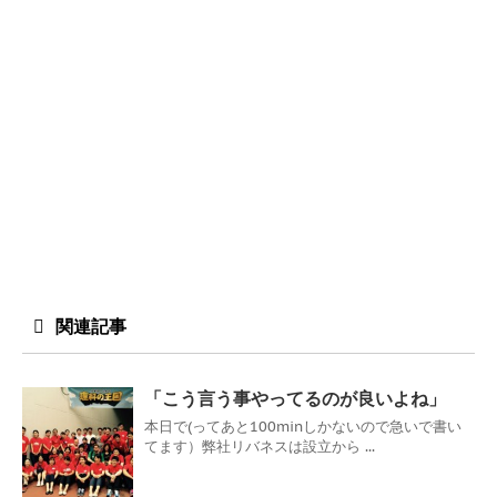
関連記事
「こう言う事やってるのが良いよね」
本日で(ってあと100minしかないので急いで書い
てます）弊社リバネスは設立から ...