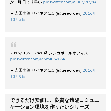
か、昨日より早い
pic.twitter.com/aEXRykuy8A
— 吉田丈治 リバネスCIO (@geeorgey)
2016年
10月5日
2016/10/9 12:41 @シンガポールオフィス
pic.twitter.com/M3mJ0SZBSR
— 吉田丈治 リバネスCIO (@geeorgey)
2016年
10月9日
できるだけ安価に、良質な遠隔コミュニ
ケーション環境を作りたいシリーズ