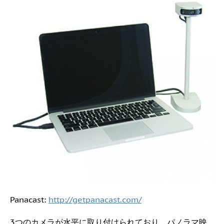
Panacast:
http://getpanacast.com/
3つのカメラが水平に取り付けられており、パノラマ映