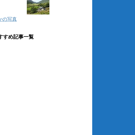
かの写真
すすめ記事一覧